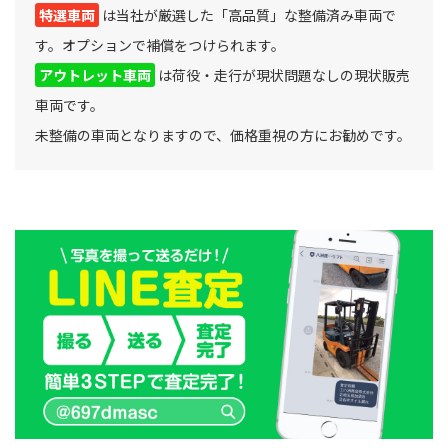
特選車両
は当社が厳選した「高品質」な整備済み車両で
す。オプションで補償をつけられます。
アウトレット車両
は荷役・走行が現状問題なしの現状販売
車両です。
未整備の車両となりますので、価格重視の方にお勧めです。