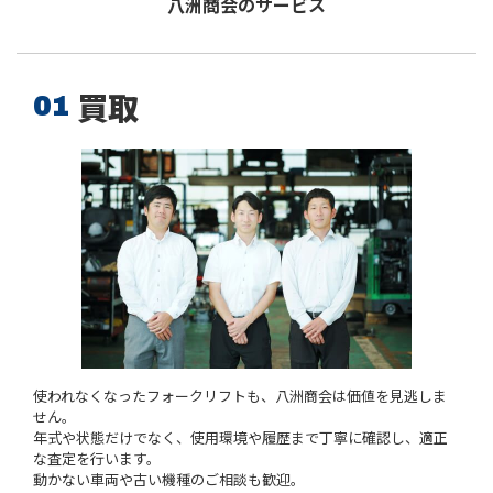
八洲商会のサービス
買取
使われなくなったフォークリフトも、八洲商会は価値を見逃しま
せん。
年式や状態だけでなく、使用環境や履歴まで丁寧に確認し、適正
な査定を行います。
動かない車両や古い機種のご相談も歓迎。