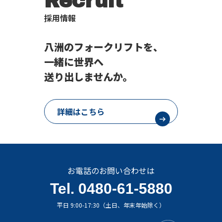
Recruit
採用情報
八洲のフォークリフトを、
一緒に世界へ
送り出しませんか。
詳細はこちら
お電話のお問い合わせは
Tel. 0480-61-5880
平日 9:00-17:30（土日、年末年始除く）