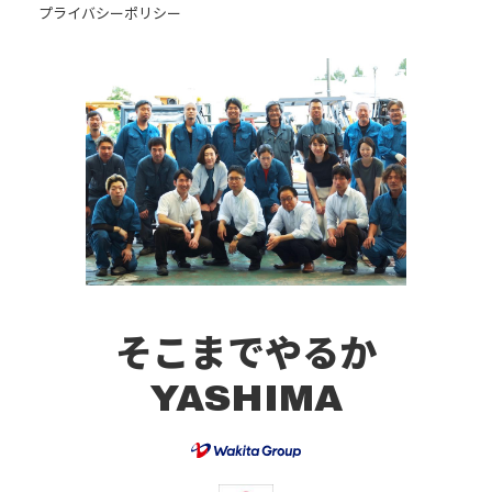
プライバシーポリシー
そこまでやるか
YASHIMA