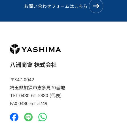
お問い合わせフォームはこちら
八洲商會 株式会社
〒347-0042
埼玉県加須市志多見70番地
TEL 0480-61-5880 (代表)
FAX 0480-61-5749