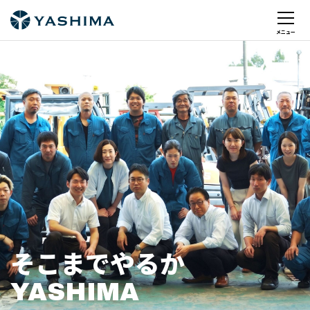
そこまでやるか
YASHIMA