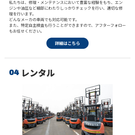
私たちは、修理・メンテナンスにおいて豊富な経験をもち、エン
ジンや油圧など細部にわたりしっかりチェックを行い、適切な修
理を行います。
どんなメーカの車両でも対応可能です。
また、特定自主検査も行うことができますので、アフターフォロー
もお任せください。
詳細はこちら
レンタル