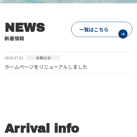
NEWS
一覧はこちら
新着情報
お知らせ
2026.07.01
ホームページをリニューアルしました
Arrival info