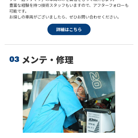
豊富な経験を持つ技術スタッフもいますので、アフターフォローも
可能です。
お探しの車両がございましたら、ぜひお問い合わせください。
詳細はこちら
メンテ・修理